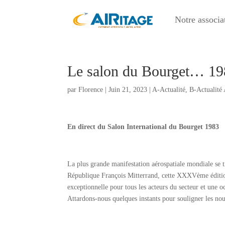
Notre associa
Le salon du Bourget… 19
par
Florence
|
Juin 21, 2023
|
A-Actualité
,
B-Actualité 
En direct du Salon International du Bourget 1983
La plus grande manifestation aérospatiale mondiale se t
République François Mitterrand, cette XXXVème édition
exceptionnelle pour tous les acteurs du secteur et une o
Attardons-nous quelques instants pour souligner les nou