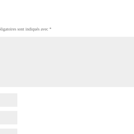
ligatoires sont indiqués avec
*