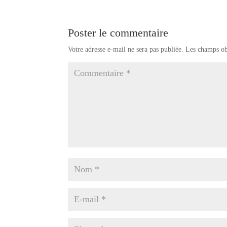
Poster le commentaire
Votre adresse e-mail ne sera pas publiée.
Les champs ob