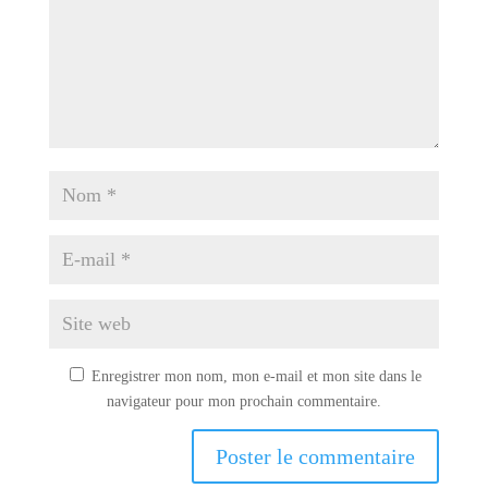
Enregistrer mon nom, mon e-mail et mon site dans le
navigateur pour mon prochain commentaire.