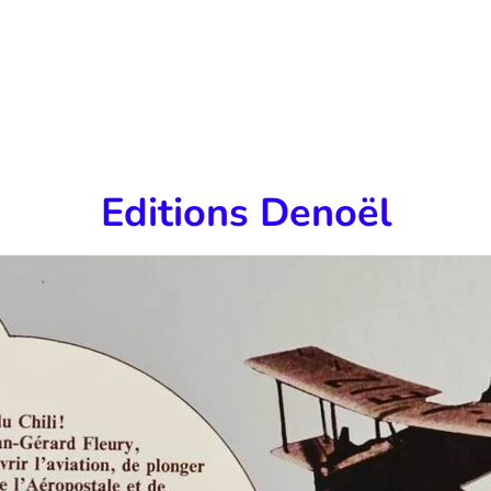
Editions Denoël