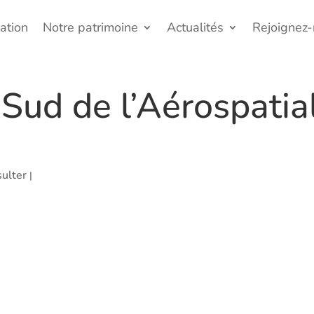
ation
Notre patrimoine
Actualités
Rejoignez
Sud de l’Aérospatia
ulter
|