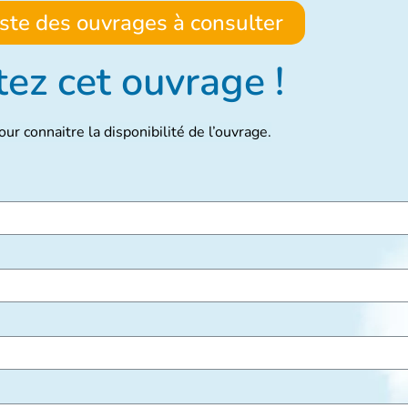
liste des ouvrages à consulter
ez cet ouvrage !
ur connaitre la disponibilité de l’ouvrage.