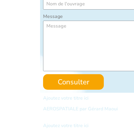
Message
Consulter
Ajoutez votre titre ici
AEROSPATIALE par Gérard Maoui
Ajoutez votre titre ici