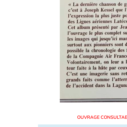
OUVRAGE CONSU