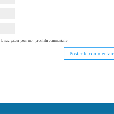
 le navigateur pour mon prochain commentaire.