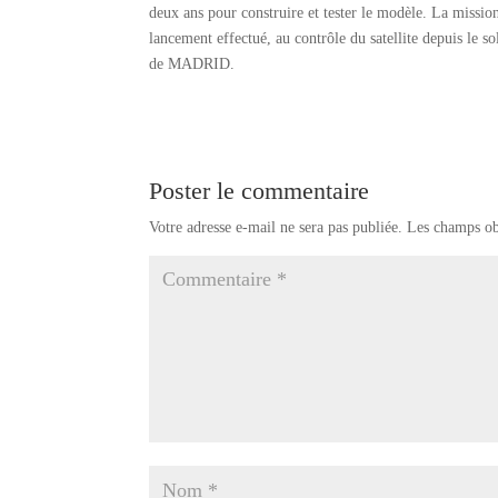
deux ans pour construire et tester le modèle. La missio
lancement effectué, au contrôle du satellite depuis le s
de MADRID.
Poster le commentaire
Votre adresse e-mail ne sera pas publiée.
Les champs ob