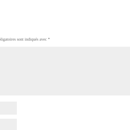
ligatoires sont indiqués avec
*