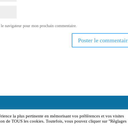
 le navigateur pour mon prochain commentaire.
érience la plus pertinente en mémorisant vos préférences et vos visites
sation de TOUS les cookies. Toutefois, vous pouvez cliquer sur "Règlages