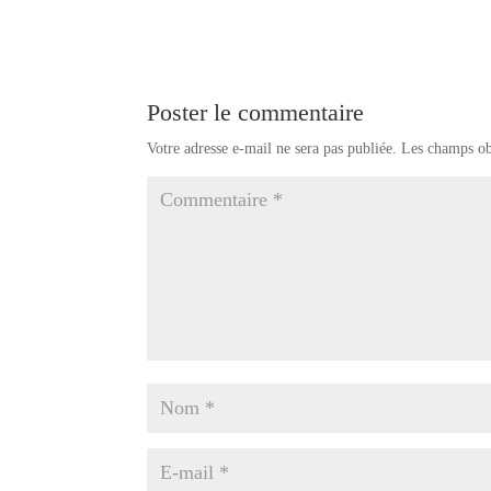
Poster le commentaire
Votre adresse e-mail ne sera pas publiée.
Les champs ob