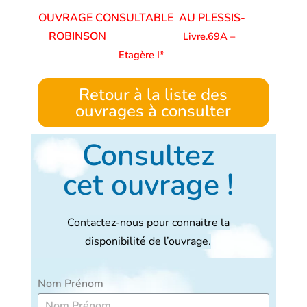
OUVRAGE CONSULTABLE AU PLESSIS-
ROBINSON
Livre.69A –
Etagère I*
Retour à la liste des
ouvrages à consulter
Consultez
cet ouvrage !
Contactez-nous pour connaitre la
disponibilité de l’ouvrage.
Nom Prénom