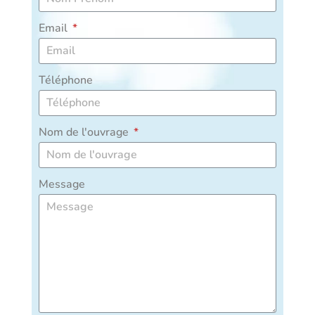
Email
Téléphone
Nom de l'ouvrage
Message