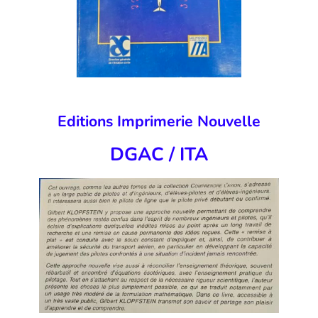
Editions Imprimerie Nouvelle
DGAC / ITA