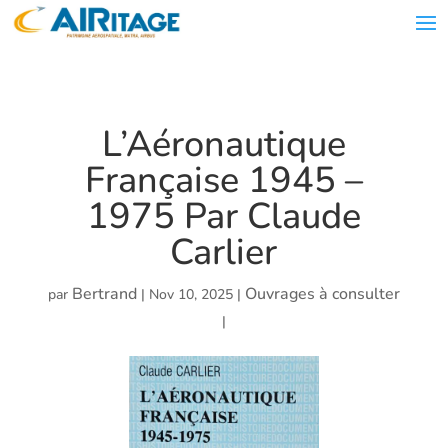
L’Aéronautique
Française 1945 –
1975 Par Claude
Carlier
Bertrand
Ouvrages à consulter
par
|
Nov 10, 2025
|
|