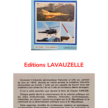
Editions LAVAUZELLE