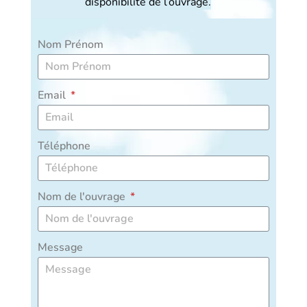
disponibilité de l’ouvrage.
Nom Prénom
Email
Téléphone
Nom de l'ouvrage
Message