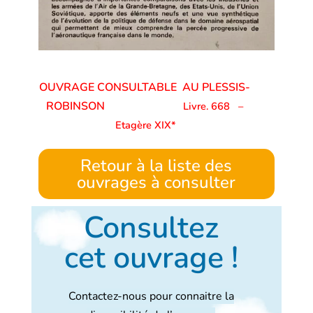
OUVRAGE CONSULTABLE AU PLESSIS-
ROBINSON
Livre. 668
–
Etagère XIX*
Retour à la liste des
ouvrages à consulter
Consultez
cet ouvrage !
Contactez-nous pour connaitre la