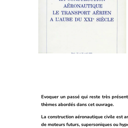
Evoquer un passé qui reste très présent,
thèmes abordés dans cet ouvrage.
La construction aéronautique civile est 
de moteurs futurs, supersoniques ou hyp