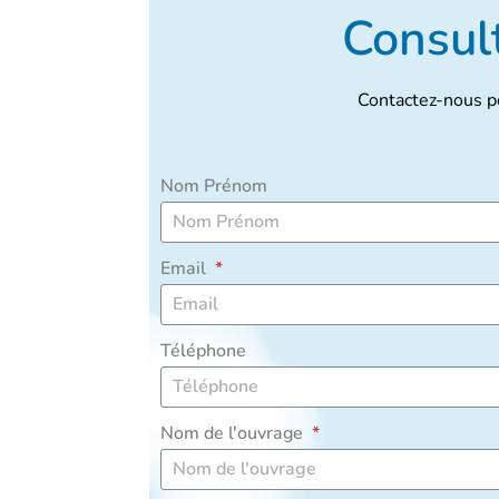
Consult
Contactez-nous po
Nom Prénom
Email
Téléphone
Nom de l'ouvrage