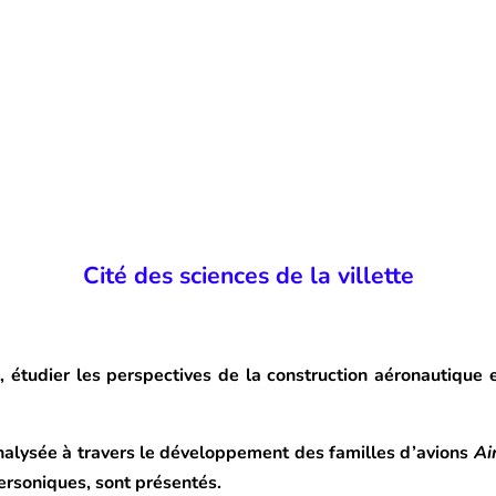
Cité des sciences de la villette
 étudier les perspectives de la construction aéronautique et
analysée à travers le développement des familles d’avions
Ai
ersoniques, sont présentés.