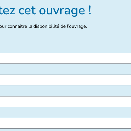
ez cet ouvrage !
ur connaitre la disponibilité de l’ouvrage.