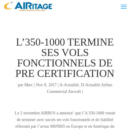
L’350-1000 TERMINE
SES VOLS
FONCTIONNELS DE
PRE CERTIFICATION
par
Marc
|
Nov 8, 2017
|
A-Actualité
,
D-Actualité Airbus
Commercial Aircraft
|
Le 2 novembre AIRBUS a annoncé que l’A 350-1000 venait
de terminer avec succès ses vols fonctionnels et de fiabilité
effectués par l’avion MSN065 en Europe et en Amérique du