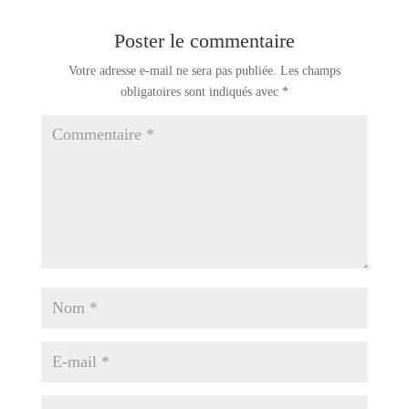
Poster le commentaire
Votre adresse e-mail ne sera pas publiée.
Les champs
obligatoires sont indiqués avec
*