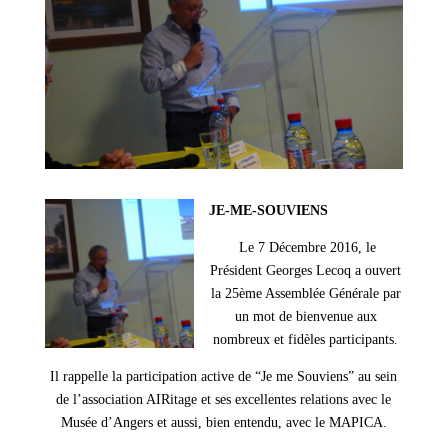
JE-ME-SOUVIENS
Le
7 Décembre 2016, le
Président Georges Lecoq a ouvert
la 25ème Assemblée Générale par
un mot de bienvenue aux
nombreux et fidèles participants.
Il rappelle la participation active de “Je me Souviens” au sein
de l’association AIRitage et ses excellentes relations avec le
Musée d’Angers et aussi, bien entendu, avec le MAPICA.