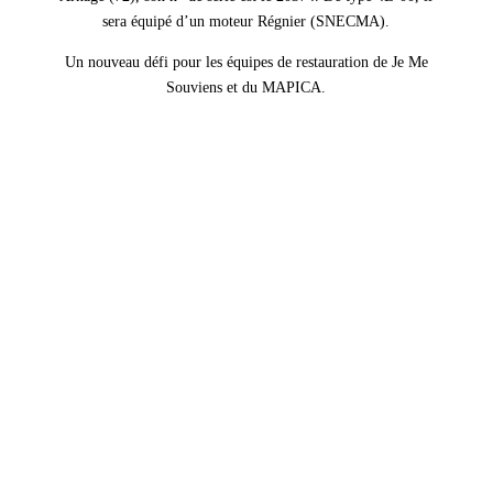
sera équipé d’un moteur Régnier (SNECMA).
Un nouveau défi pour les équipes de restauration de Je Me
Souviens et du MAPICA.