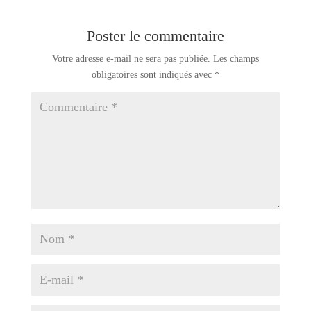
Poster le commentaire
Votre adresse e-mail ne sera pas publiée.
Les champs
obligatoires sont indiqués avec
*