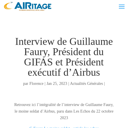
Interview de Guillaume
Faury, Président du
GIFAS et Président
exécutif d’Airbus
par
Florence
|
Jan 25, 2023
|
Actualités Générales
|
Retrouvez ici l’intégralité de l’interview de Guillaume Faury,
le moine soldat d’Airbus, paru dans Les Echos du 22 octobre
2023