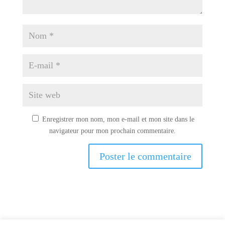
Enregistrer mon nom, mon e-mail et mon site dans le
navigateur pour mon prochain commentaire.