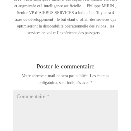
et augmentée et l’intelligence artificielle . Philippe MHUN ,
Senior VP d’AIRBUS SERVICES a indiqué qu’il y aura 4
axes de développement , le but étant d’offrir des services qui
optimiseront la disponibilité opérationnelle des avions , les
services en vol et l’expérience des passagers .
Poster le commentaire
Votre adresse e-mail ne sera pas publiée.
Les champs
obligatoires sont indiqués avec
*