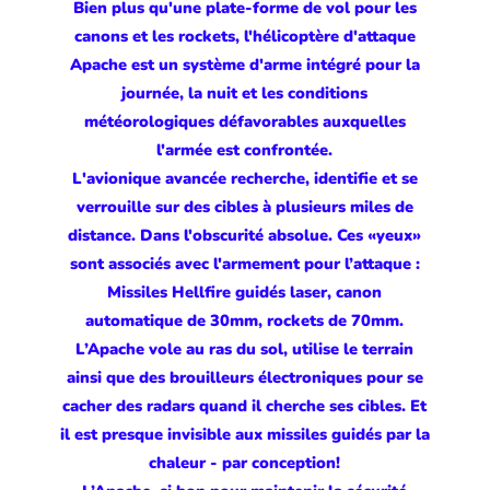
Bien plus qu'une plate-forme de vol pour les
canons et les rockets, l'hélicoptère d'attaque
Apache est un système d'arme intégré pour la
journée, la nuit et les conditions
météorologiques défavorables auxquelles
l'armée est confrontée.
L'avionique avancée recherche, identifie et se
verrouille sur des cibles à plusieurs miles de
distance. Dans l'obscurité absolue. Ces «yeux»
sont associés avec l'armement pour l’attaque :
Missiles Hellfire guidés laser, canon
automatique de 30mm, rockets de 70mm.
L’Apache vole au ras du sol, utilise le terrain
ainsi que des brouilleurs électroniques pour se
cacher des radars quand il cherche ses cibles. Et
il est presque invisible aux missiles guidés par la
chaleur - par conception!