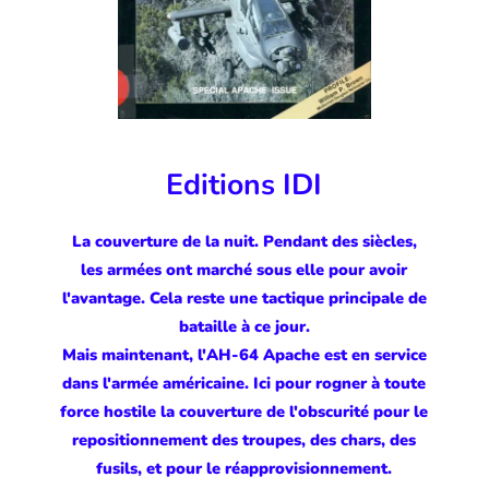
Editions IDI
La couverture de la nuit. Pendant des siècles,
les armées ont marché sous elle pour avoir
l'avantage. Cela reste une tactique principale de
bataille à ce jour.
Mais maintenant, l'AH-64 Apache est en service
dans l'armée américaine. Ici pour rogner à toute
force hostile la couverture de l'obscurité pour le
repositionnement des troupes, des chars, des
fusils, et pour le réapprovisionnement.