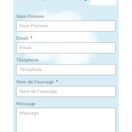
Nom Prénom
Email
Téléphone
Nom de l'ouvrage
Message