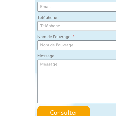
Téléphone
Nom de l'ouvrage
Message
Consulter