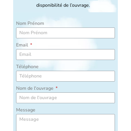
disponibilité de l’ouvrage.
Nom Prénom
Email
Téléphone
Nom de l'ouvrage
Message