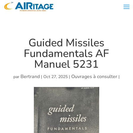
Guided Missiles
Fundamentals AF
Manuel 5231
Bertrand
Ouvrages à consulter
par
|
Oct 27, 2025
|
|