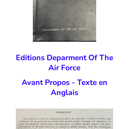
Editions Deparment Of The
Air Force
Avant Propos - Texte en
Anglais