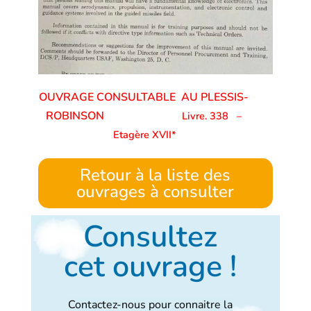
OUVRAGE CONSULTABLE AU PLESSIS-
ROBINSON
Livre. 338
–
Etagère XVII*
Retour à la liste des
ouvrages à consulter
Consultez
cet ouvrage !
Contactez-nous pour connaitre la