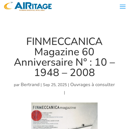
FINMECCANICA
Magazine 60
Anniversaire N° : 10 –
1948 – 2008
Bertrand
Ouvrages à consulter
par
|
Sep 25, 2025
|
|