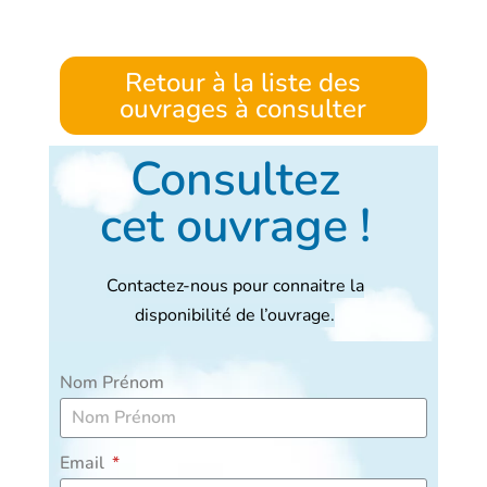
Retour à la liste des
ouvrages à consulter
Consultez
cet ouvrage !
Contactez-nous pour connaitre la
disponibilité de l’ouvrage.
Nom Prénom
Email