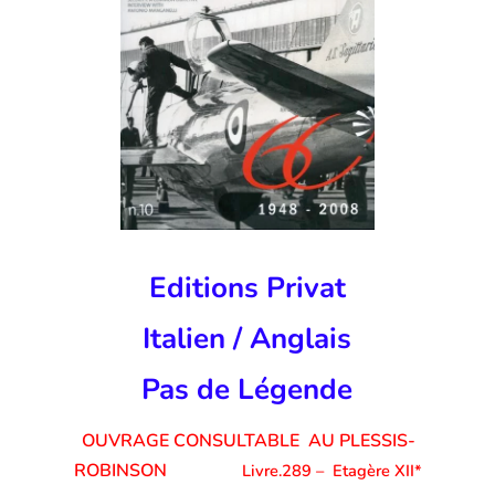
Editions Privat
Italien / Anglais
Pas de Légende
OUVRAGE CONSULTABLE AU PLESSIS-
ROBINSON
Livre.289
–
Etagère XII*