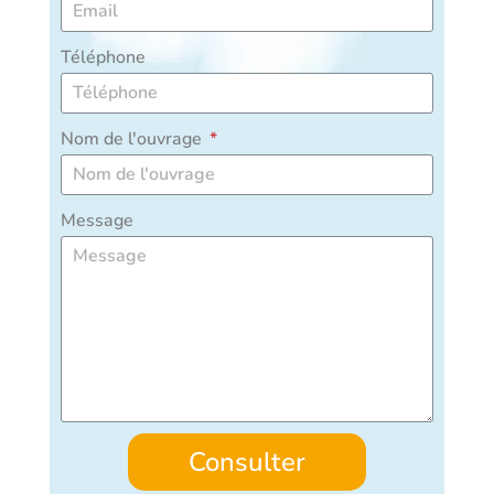
Téléphone
Nom de l'ouvrage
Message
Consulter