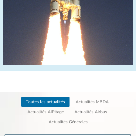
Toutes les actualités
Actualités MBDA
Actualités AIRitage
Actualités Airbus
Actualités Générales