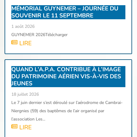
MÉMORIAL GUYNEMER – JOURNÉE DU
SOUVENIR LE 11 SEPTEMBRE
1 août 2026
GUYNEMER 2026Télécharger
LIRE
QUAND L’A.P.A. CONTRIBUE À L’IMAGE
DU PATRIMOINE AÉRIEN VIS-À-VIS DES
JEUNES
18 juillet 2026
Le 7 juin dernier s’est déroulé sur l’aérodrome de Cambrai-
Niergnies (59) des baptêmes de l’air organisé par
l’association Les...
LIRE