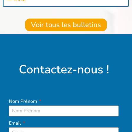
Voir tous les bulletins
Contactez-nous !
Nom Prénom
Email