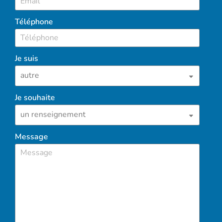
Téléphone
Je suis
Je souhaite
Message