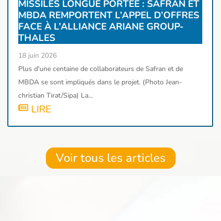
MISSILES LONGUE PORTÉE : SAFRAN ET
MBDA REMPORTENT L’APPEL D’OFFRES
FACE À L’ALLIANCE ARIANE GROUP-
THALES
18 juin 2026
Plus d'une centaine de collaborateurs de Safran et de
MBDA se sont impliqués dans le projet. (Photo Jean-
christian Tirat/Sipa) La...
LIRE
Voir tous les articles