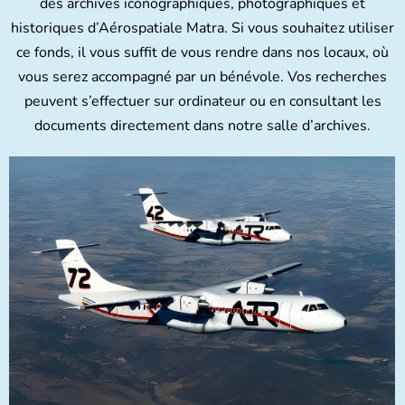
des archives iconographiques, photographiques et
historiques d’Aérospatiale Matra. Si vous souhaitez utiliser
ce fonds, il vous suffit de vous rendre dans nos locaux, où
vous serez accompagné par un bénévole. Vos recherches
peuvent s’effectuer sur ordinateur ou en consultant les
documents directement dans notre salle d’archives.