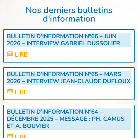
Nos derniers bulletins
d'information
BULLETIN D’INFORMATION N°66 – JUIN
2026 – INTERVIEW GABRIEL DUSSOLIER
LIRE
BULLETIN D’INFORMATION N°65 – MARS
2026 – INTERVIEW JEAN-CLAUDE DUFLOUX
LIRE
BULLETIN D’INFORMATION N°64 –
DÉCEMBRE 2025 – MESSAGE : PH. CAMUS
ET A. BOUVIER
LIRE