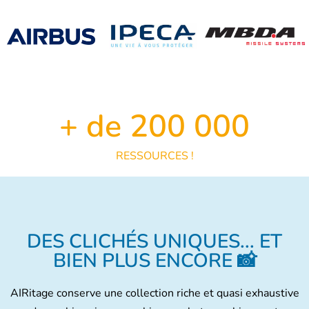
+ de 
200 000
RESSOURCES !
DES CLICHÉS UNIQUES... ET
BIEN PLUS ENCORE 📸
AIRitage conserve une collection riche et quasi exhaustive