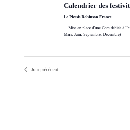
Calendrier des festivi
Le Plessis Robinson France
Mise en place d'une Com dédiée à l'hist
Mars, Juin, Septembre, Décembre)
Jour précédent