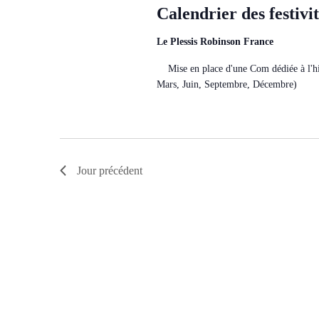
Calendrier des festivi
Le Plessis Robinson France
Mise en place d'une Com dédiée à l'hist
Mars, Juin, Septembre, Décembre)
Jour précédent