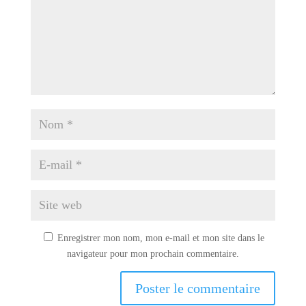
Enregistrer mon nom, mon e-mail et mon site dans le
navigateur pour mon prochain commentaire.