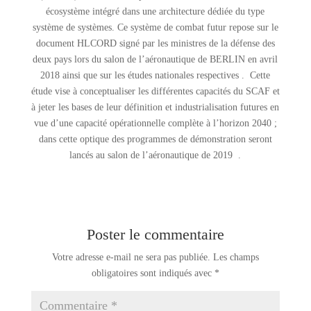
écosystème intégré dans une architecture dédiée du type
système de systèmes. Ce système de combat futur repose sur le
document HLCORD signé par les ministres de la défense des
deux pays lors du salon de l’aéronautique de BERLIN en avril
2018 ainsi que sur les études nationales respectives . Cette
étude vise à conceptualiser les différentes capacités du SCAF et
à jeter les bases de leur définition et industrialisation futures en
vue d’une capacité opérationnelle complète à l’horizon 2040 ;
dans cette optique des programmes de démonstration seront
lancés au salon de l’aéronautique de 2019 .
Poster le commentaire
Votre adresse e-mail ne sera pas publiée.
Les champs
obligatoires sont indiqués avec
*