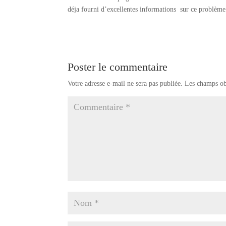
déja fourni d’excellentes informations sur ce problème
Poster le commentaire
Votre adresse e-mail ne sera pas publiée.
Les champs ob