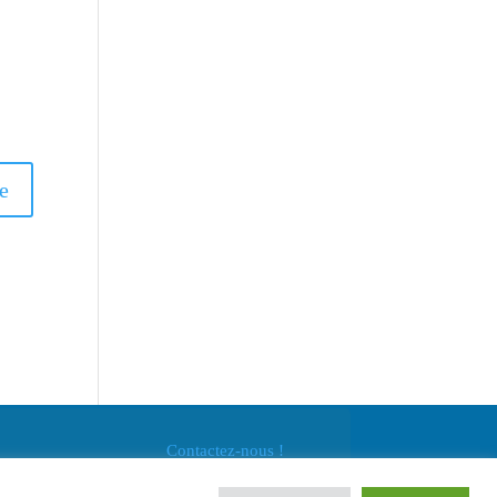
Contactez-nous !