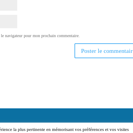
 le navigateur pour mon prochain commentaire.
érience la plus pertinente en mémorisant vos préférences et vos visites