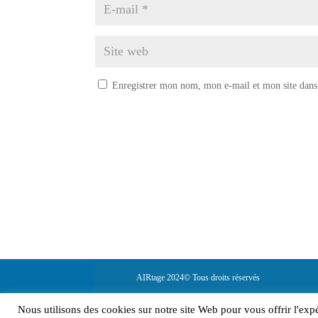
Enregistrer mon nom, mon e-mail et mon site dans
AIRtage 2024© Tous droits réservés
Mentions légales
Nous utilisons des cookies sur notre site Web pour vous offrir l'exp