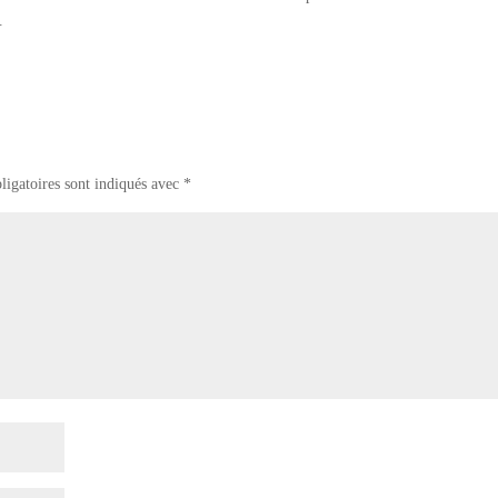
.
ligatoires sont indiqués avec
*