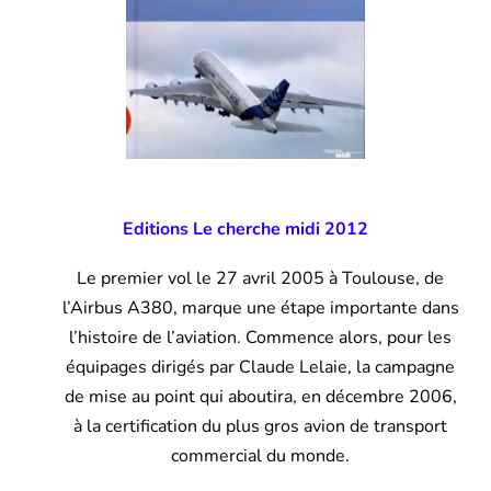
Editions Le cherche midi 2012
Le premier vol le 27 avril 2005 à Toulouse, de
l’Airbus A380, marque une étape importante dans
l’histoire de l’aviation. Commence alors, pour les
équipages dirigés par Claude Lelaie, la campagne
de mise au point qui aboutira, en décembre 2006,
à la certification du plus gros avion de transport
commercial du monde.