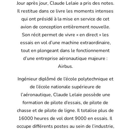
Jour après jour, Claude Lelaie a pris des notes.
Il restitue dans ce livre les moments intenses
qui ont présidé à la mise en service de cet
avion de conception entièrement nouvelle.
Son récit permet de vivre « en direct » les
essais en vol d’une machine extraordinaire,
tout en plongeant dans le fonctionnement
d’une entreprise aéronautique majeure :
Airbus.
Ingénieur diplômé de l’école polytechnique et
de l’école nationale supérieure de
l’aéronautique, Claude Lelaie possède une
formation de pilote d’essais, de pilote de
chasse et de pilote de ligne. Il totalise plus de
16000 heures de vol dont 9000 en essais. Il
occupe différents postes au sein de l’industrie,