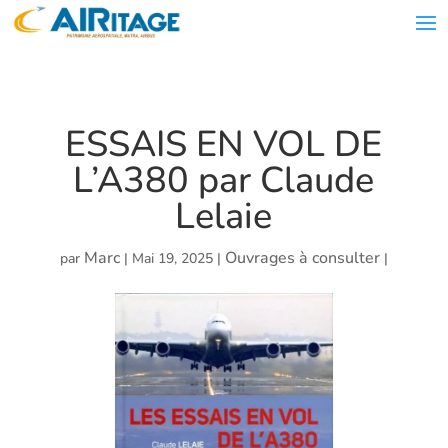
ESSAIS EN VOL DE
L’A380 par Claude
Lelaie
Marc
Ouvrages à consulter
par
|
Mai 19, 2025
|
|