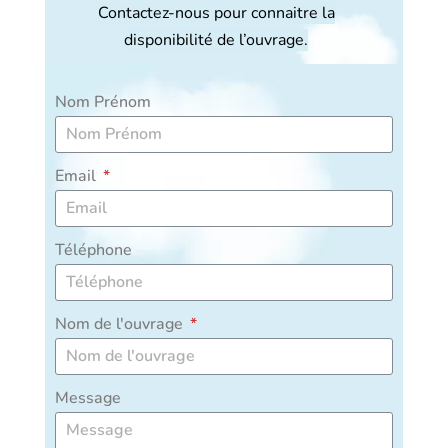
Contactez-nous pour connaitre la
disponibilité de l’ouvrage.
Nom Prénom
Email
Téléphone
Nom de l'ouvrage
Message