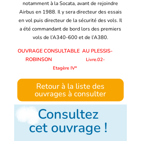
notamment à la Socata, avant de rejoindre
Airbus en 1988. Il y sera directeur des essais
en vol puis directeur de la sécurité des vols. Il
a été commandant de bord lors des premiers
vols de l’A340-600 et de l’A380.
OUVRAGE CONSULTABLE AU PLESSIS-
ROBINSON
Livre.02-
Etagère IV*
Retour à la liste des
ouvrages à consulter
Consultez
cet ouvrage !