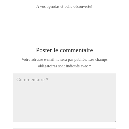
A vos agendas et belle découverte!
Poster le commentaire
Votre adresse e-mail ne sera pas publiée.
Les champs
obligatoires sont indiqués avec
*