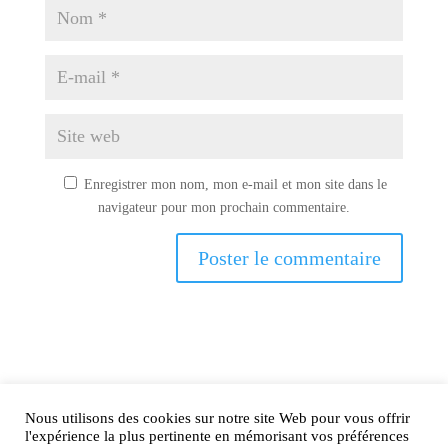
Enregistrer mon nom, mon e-mail et mon site dans le
navigateur pour mon prochain commentaire.
Nous utilisons des cookies sur notre site Web pour vous offrir
AIRtage 2024© Tous droits réservés
l'expérience la plus pertinente en mémorisant vos préférences