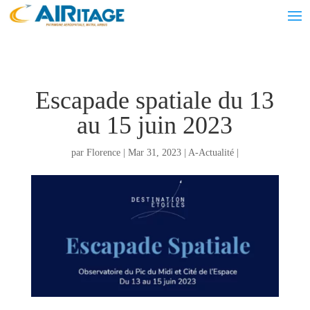
Escapade spatiale du 13
au 15 juin 2023
par
Florence
|
Mar 31, 2023
|
A-Actualité
|