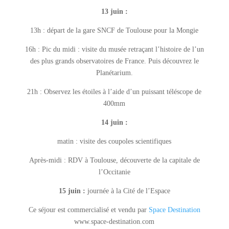
13 juin :
13h : départ de la gare SNCF de Toulouse pour la Mongie
16h : Pic du midi : visite du musée retraçant l’histoire de l’un
des plus grands observatoires de France. Puis découvrez le
Planétarium.
21h : Observez les étoiles à l’aide d’un puissant téléscope de
400mm
14 juin :
matin : visite des coupoles scientifiques
Après-midi : RDV à Toulouse, découverte de la capitale de
l’Occitanie
15 juin :
journée à la Cité de l’Espace
Ce séjour est commercialisé et vendu par
Space Destination
www.space-destination.com