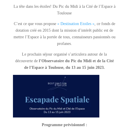
La tête dans les étoiles! Du Pic du Midi à la Cité de l’Espace à
Toulouse
C’est ce que vous propose
« Destination Etoiles »
, ce fonds de
dotation créé en 2015 dont la mission d’intérêt public est de
mettre l’Espace à la portée de tous, connaisseurs passionnés ou
profanes.
Le prochain séjour organisé s’articulera autour de la
découverte de
l’Observatoire du Pic du Midi et de la Cité
de l’Espace à Toulouse, du 13 au 15 juin 2023.
Programme prévisionnel :