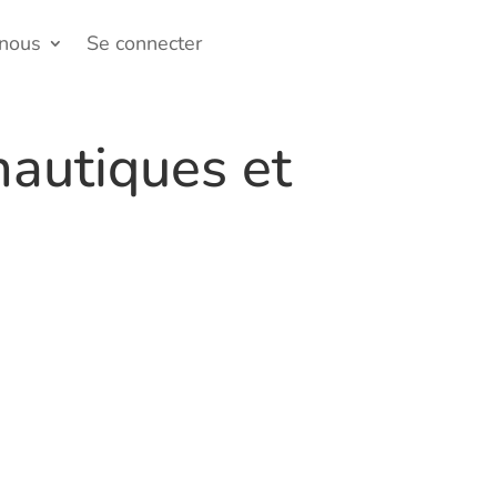
-nous
Se connecter
nautiques et