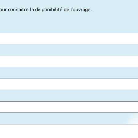
ur connaitre la disponibilité de l’ouvrage.