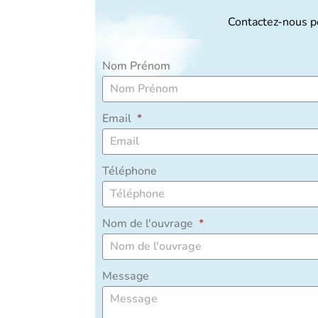
Contactez-nous po
Nom Prénom
Email
Téléphone
Nom de l'ouvrage
Message