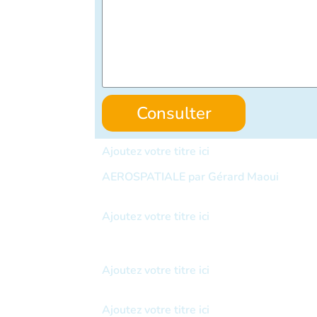
Consulter
Ajoutez votre titre ici
AEROSPATIALE par Gérard Maoui
Ajoutez votre titre ici
Ajoutez votre titre ici
Ajoutez votre titre ici