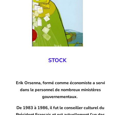
STOCK
Erik Orsenna, formé comme économiste a servi
dans le personnel de nombreux ministères
gouvernementaux.
De 1983 à 1986, il fut le conseiller culturel du
Président Français et est actuellement l’un des