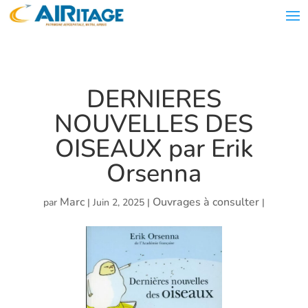
DERNIERES
NOUVELLES DES
OISEAUX par Erik
Orsenna
Marc
Ouvrages à consulter
par
|
Juin 2, 2025
|
|