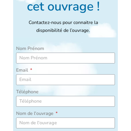
cet ouvrage !
Contactez-nous pour connaitre la
disponibilité de l’ouvrage.
Nom Prénom
Email
Téléphone
Nom de l'ouvrage