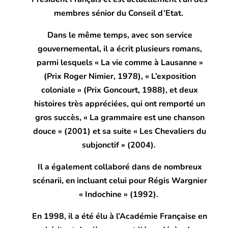
membres sénior du Conseil d’Etat.
Dans le même temps, avec son service
gouvernemental, il a écrit plusieurs romans,
parmi lesquels « La vie comme à Lausanne »
(Prix Roger Nimier, 1978), « L’exposition
coloniale » (Prix Goncourt, 1988), et deux
histoires très appréciées, qui ont remporté un
gros succès, « La grammaire est une chanson
douce » (2001) et sa suite « Les Chevaliers du
subjonctif » (2004).
Il a également collaboré dans de nombreux
scénarii, en incluant celui pour Régis Wargnier
« Indochine » (1992).
En 1998, il a été élu à l’Académie Française en