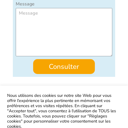
Message
Consulter
Nous utilisons des cookies sur notre site Web pour vous
offrir l'expérience la plus pertinente en mémorisant vos
AIRtage 2024© Tous droits réservés
préférences et vos visites répétées. En cliquant sur
"Accepter tout", vous consentez à l'utilisation de TOUS les
Mentions légales
cookies. Toutefois, vous pouvez cliquer sur "Règlages
cookies" pour personnaliser votre consentement sur les
Contactez-nous !
cookies.