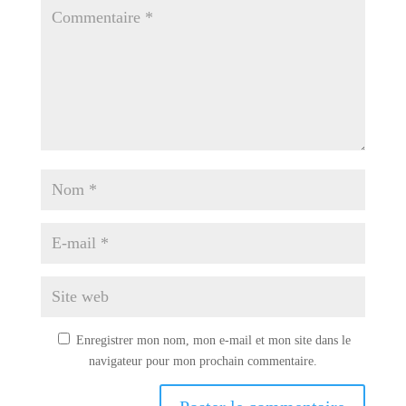
Enregistrer mon nom, mon e-mail et mon site dans le
navigateur pour mon prochain commentaire.