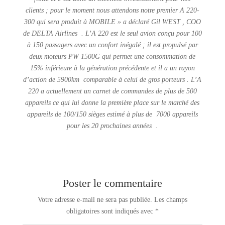
clients ; pour le moment nous attendons notre premier A 220-
300 qui sera produit à MOBILE » a déclaré Gil WEST , COO
de DELTA Airlines . L’A 220 est le seul avion conçu pour 100
à 150 passagers avec un confort inégalé ; il est propulsé par
deux moteurs PW 1500G qui permet une consommation de
15% inférieure à la génération précédente et il a un rayon
d’action de 5900km comparable à celui de gros porteurs . L’A
220 a actuellement un carnet de commandes de plus de 500
appareils ce qui lui donne la première place sur le marché des
appareils de 100/150 sièges estimé à plus de 7000 appareils
pour les 20 prochaines années .
Poster le commentaire
Votre adresse e-mail ne sera pas publiée.
Les champs
obligatoires sont indiqués avec
*