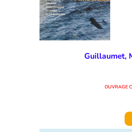
Guillaumet, 
OUVRAGE