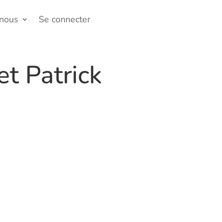
-nous
Se connecter
t Patrick