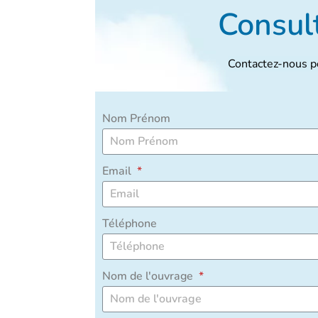
Consult
Contactez-nous po
Nom Prénom
Email
Téléphone
Nom de l'ouvrage