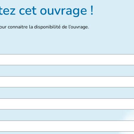
ez cet ouvrage !
ur connaitre la disponibilité de l’ouvrage.