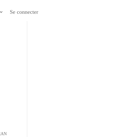
Se connecter
FRAN