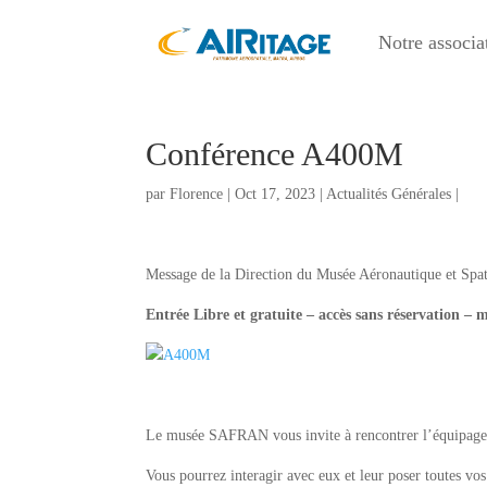
Notre associa
Conférence A400M
par
Florence
|
Oct 17, 2023
|
Actualités Générales
|
Message de la Direction du Musée Aéronautique et Spat
Entrée Libre et gratuite – accès sans réservation – 
Le musée SAFRAN vous invite à rencontrer l’équipage d
Vous pourrez interagir avec eux et leur poser toutes 