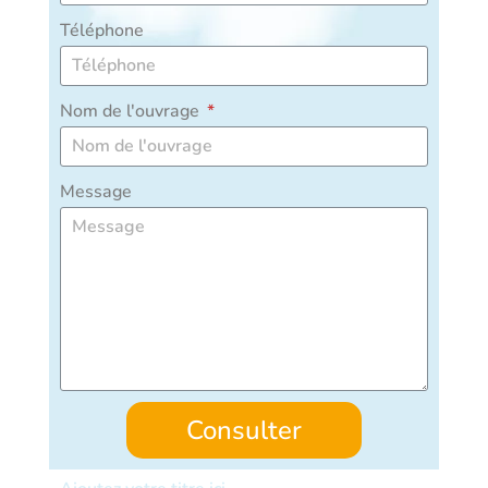
Téléphone
Nom de l'ouvrage
Message
Consulter