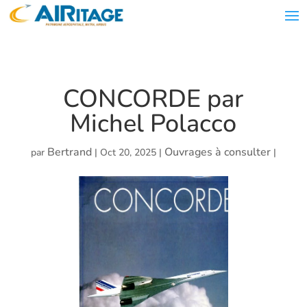
CONCORDE par
Michel Polacco
Bertrand
Ouvrages à consulter
par
|
Oct 20, 2025
|
|