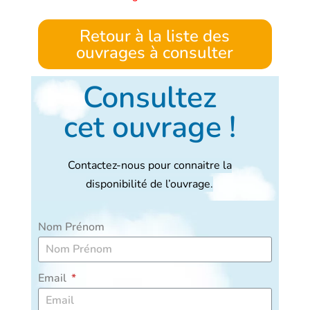
Retour à la liste des
ouvrages à consulter
Consultez
cet ouvrage !
Contactez-nous pour connaitre la
disponibilité de l’ouvrage.
Nom Prénom
Email