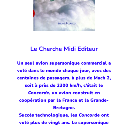
Le Cherche Midi Editeur
Un seul avion supersonique commercial a
volé dans le monde chaque jour, avec des
centaines de passagers, à plus de Mach 2,
soit à près de 2300 km/h, c’était le
Concorde
, un avion construit en
coopération par la France et la Grande-
Bretagne.
Succès technologique, les
Concorde
ont
volé plus de vingt ans. Le supersonique