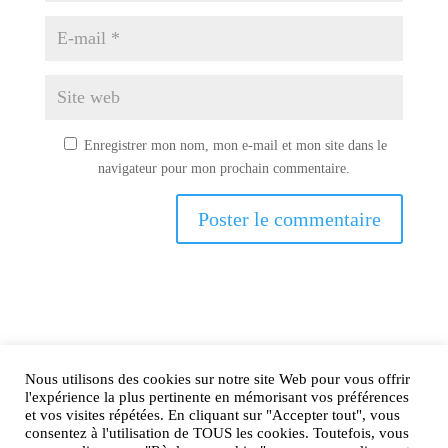
Enregistrer mon nom, mon e-mail et mon site dans le
navigateur pour mon prochain commentaire.
Nous utilisons des cookies sur notre site Web pour vous offrir
AIRtage 2024© Tous droits réservés
l'expérience la plus pertinente en mémorisant vos préférences
et vos visites répétées. En cliquant sur "Accepter tout", vous
Mentions légales
consentez à l'utilisation de TOUS les cookies. Toutefois, vous