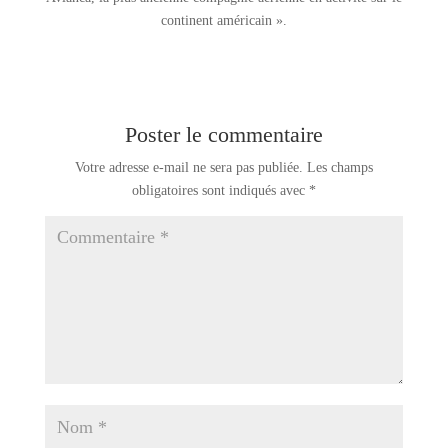
continent américain ».
Poster le commentaire
Votre adresse e-mail ne sera pas publiée.
Les champs
obligatoires sont indiqués avec
*