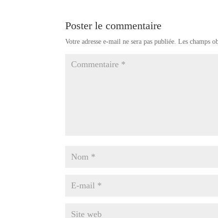
Poster le commentaire
Votre adresse e-mail ne sera pas publiée.
Les champs ob