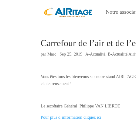
Notre associa
Carrefour de l’air et de l
par
Marc
|
Sep 25, 2019
|
A-Actualité
,
B-Actualité Airi
Vous êtes tous les bienvenus sur notre stand AIRITAGE
chaleureusement !
Le secrétaire Général Philippe VAN LIERDE
Pour plus d’information cliquez ici