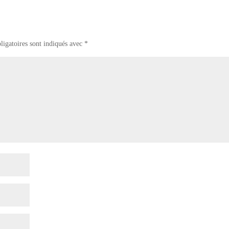
ligatoires sont indiqués avec
*