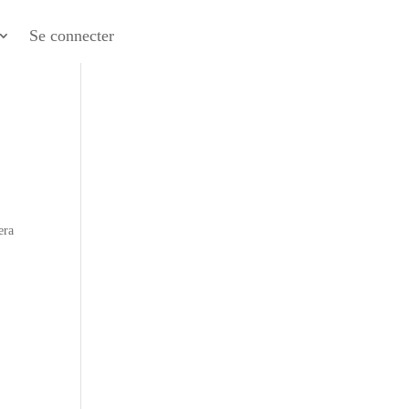
Se connecter
era