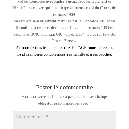
vol du Concorde avec André Turcat, Jacques Guignard et
Henri Perrier, avec qui il participe au premier vol du Concorde
en mars 1969.
Sa carrière sera largement marquée par le Concorde sur lequel
il continue à tester et développer l’avion entre mars 1969 et
décembre 1979, totalisant 640 vols et 1.354 heures sur le « Bel
Oiseau Blanc ».
Au nom de tous les membres d’AIRITAGE, nous adressons
nos plus sincères condoléances à sa famille et à ses proches.
Poster le commentaire
Votre adresse e-mail ne sera pas publiée.
Les champs
obligatoires sont indiqués avec
*