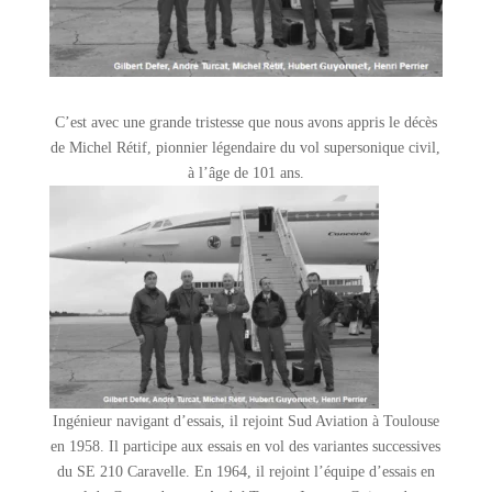
C’est avec une grande tristesse que nous avons appris le décès
de Michel Rétif, pionnier légendaire du vol supersonique civil,
à l’âge de 101 ans.
Ingénieur navigant d’essais, il rejoint Sud Aviation à Toulouse
en 1958. Il participe aux essais en vol des variantes successives
du SE 210 Caravelle. En 1964, il rejoint l’équipe d’essais en