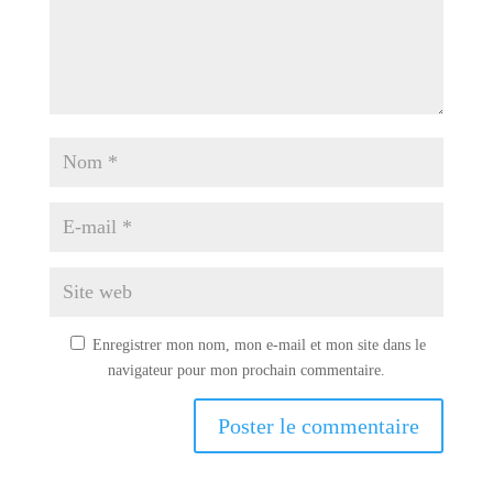
Enregistrer mon nom, mon e-mail et mon site dans le
navigateur pour mon prochain commentaire.