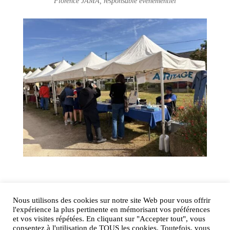
Florence JAMA, responsable événementiel
Nous utilisons des cookies sur notre site Web pour vous offrir
AIRtage 2024© Tous droits réservés
l'expérience la plus pertinente en mémorisant vos préférences
et vos visites répétées. En cliquant sur "Accepter tout", vous
Mentions légales
consentez à l'utilisation de TOUS les cookies. Toutefois, vous