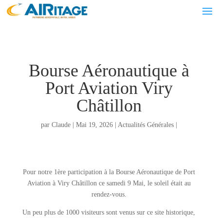
Bourse Aéronautique à
Port Aviation Viry
Châtillon
par
Claude
|
Mai 19, 2026
|
Actualités Générales
|
Pour notre 1ère participation à la Bourse Aéronautique de Port
Aviation à Viry Châtillon ce samedi 9 Mai, le soleil était au
rendez-vous.
Un peu plus de 1000 visiteurs sont venus sur ce site historique,