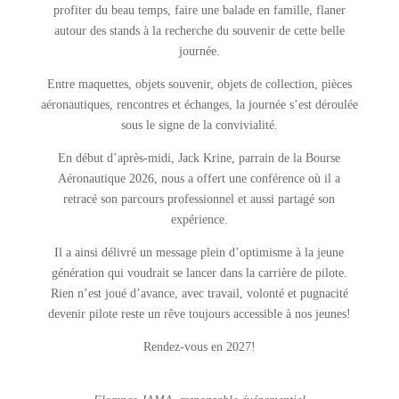
profiter du beau temps, faire une balade en famille, flaner
autour des stands à la recherche du souvenir de cette belle
journée.
Entre maquettes, objets souvenir, objets de collection, pièces
aéronautiques, rencontres et échanges, la journée s’est déroulée
sous le signe de la convivialité.
En début d’après-midi, Jack Krine, parrain de la Bourse
Aéronautique 2026, nous a offert une conférence où il a
retracé son parcours professionnel et aussi partagé son
expérience.
Il a ainsi délivré un message plein d’optimisme à la jeune
génération qui voudrait se lancer dans la carrière de pilote.
Rien n’est joué d’avance, avec travail, volonté et pugnacité
devenir pilote reste un rêve toujours accessible à nos jeunes!
Rendez-vous en 2027!