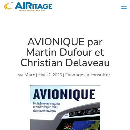
AVIONIQUE par
Martin Dufour et
Christian Delaveau
Marc
Ouvrages à consulter
par
|
Mai 12, 2025
|
|