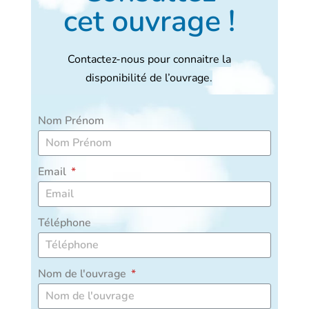
cet ouvrage !
Contactez-nous pour connaitre la
disponibilité de l’ouvrage.
Nom Prénom
Email
Téléphone
Nom de l'ouvrage