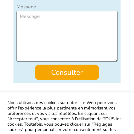
Message
Consulter
Nous utilisons des cookies sur notre site Web pour vous
offrir l'expérience la plus pertinente en mémorisant vos
AIRtage 2024© Tous droits réservés
préférences et vos visites répétées. En cliquant sur
"Accepter tout", vous consentez à l'utilisation de TOUS les
Mentions légales
cookies. Toutefois, vous pouvez cliquer sur "Règlages
cookies" pour personnaliser votre consentement sur les
Contactez-nous !