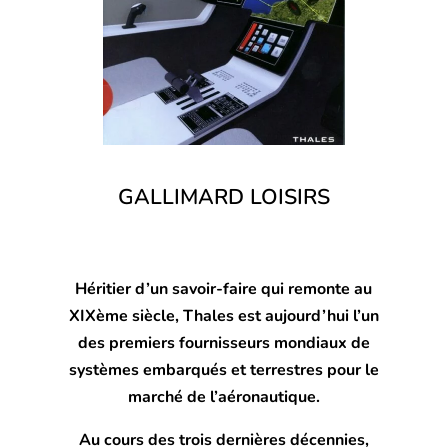
GALLIMARD LOISIRS
Héritier d’un savoir-faire qui remonte au
XIXème siècle, Thales est aujourd’hui l’un
des premiers fournisseurs mondiaux de
systèmes embarqués et terrestres pour le
marché de l’aéronautique.
Au cours des trois dernières décennies,