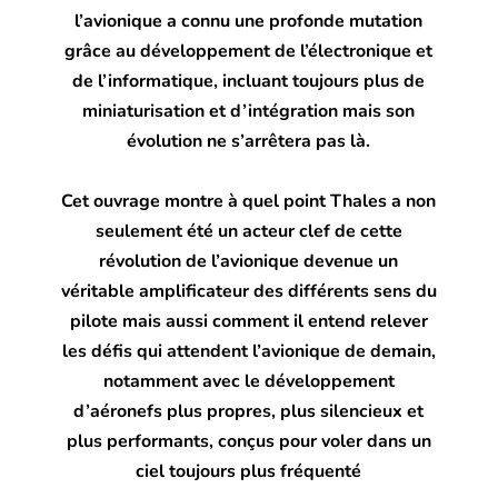
l’avionique a connu une profonde mutation
grâce au développement de l’électronique et
de l’informatique, incluant toujours plus de
miniaturisation et d’intégration mais son
évolution ne s’arrêtera pas là.
Cet ouvrage montre à quel point Thales a non
seulement été un acteur clef de cette
révolution de l’avionique devenue un
véritable amplificateur des différents sens du
pilote mais aussi comment il entend relever
les défis qui attendent l’avionique de demain,
notamment avec le développement
d’aéronefs plus propres, plus silencieux et
plus performants, conçus pour voler dans un
ciel toujours plus fréquenté