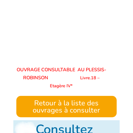
OUVRAGE CONSULTABLE AU PLESSIS-
ROBINSON
Livre.18 –
Etagère IV*
Retour à la liste des
ouvrages à consulter
Consultez