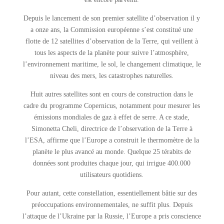
Depuis le lancement de son premier satellite d’observation il y
a onze ans, la Commission européenne s’est constitué une
flotte de 12 satellites d’observation de la Terre, qui veillent à
tous les aspects de la planète pour suivre l’atmosphère,
l’environnement maritime, le sol, le changement climatique, le
niveau des mers, les catastrophes naturelles.
Huit autres satellites sont en cours de construction dans le
cadre du programme Copernicus, notamment pour mesurer les
émissions mondiales de gaz à effet de serre. A ce stade,
Simonetta Cheli, directrice de l’observation de la Terre à
l’ESA, affirme que l’Europe a construit le thermomètre de la
planète le plus avancé au monde. Quelque 25 térabits de
données sont produites chaque jour, qui irrigue 400.000
utilisateurs quotidiens.
Pour autant, cette constellation, essentiellement bâtie sur des
préoccupations environnementales, ne suffit plus. Depuis
l’attaque de l’Ukraine par la Russie, l’Europe a pris conscience