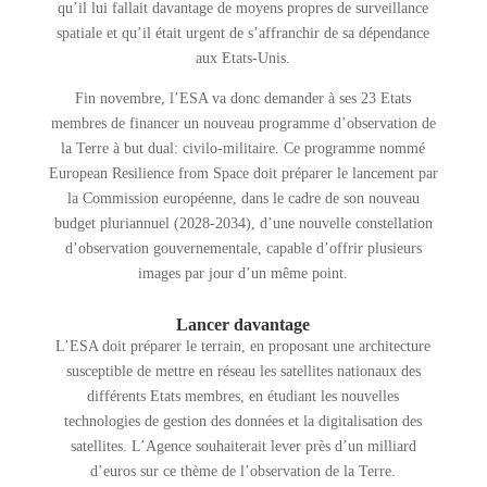
qu’il lui fallait davantage de moyens propres de surveillance
spatiale et qu’il était urgent de s’affranchir de sa dépendance
aux Etats-Unis.
Fin novembre, l’ESA va donc demander à ses 23 Etats
membres de financer un nouveau programme d’observation de
la Terre à but dual: civilo-militaire. Ce programme nommé
European Resilience from Space doit préparer le lancement par
la Commission européenne, dans le cadre de son nouveau
budget pluriannuel (2028-2034), d’une nouvelle constellation
d’observation gouvernementale, capable d’offrir plusieurs
images par jour d’un même point.
Lancer davantage
L’ESA doit préparer le terrain, en proposant une architecture
susceptible de mettre en réseau les satellites nationaux des
différents Etats membres, en étudiant les nouvelles
technologies de gestion des données et la digitalisation des
satellites. L’Agence souhaiterait lever près d’un milliard
d’euros sur ce thème de l’observation de la Terre.