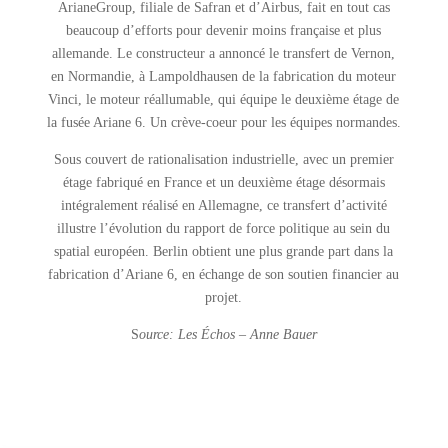
ArianeGroup, filiale de Safran et d’Airbus, fait en tout cas
beaucoup d’efforts pour devenir moins française et plus
allemande. Le constructeur a annoncé le transfert de Vernon,
en Normandie, à Lampoldhausen de la fabrication du moteur
Vinci, le moteur réallumable, qui équipe le deuxième étage de
la fusée Ariane 6. Un crève-coeur pour les équipes normandes.
Sous couvert de rationalisation industrielle, avec un premier
étage fabriqué en France et un deuxième étage désormais
intégralement réalisé en Allemagne, ce transfert d’activité
illustre l’évolution du rapport de force politique au sein du
spatial européen. Berlin obtient une plus grande part dans la
fabrication d’Ariane 6, en échange de son soutien financier au
projet.
S
ource: Les Échos – Anne Bauer