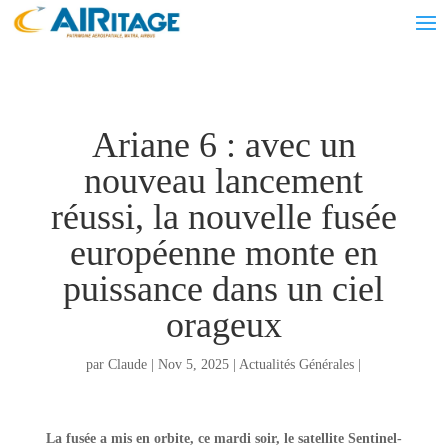
Ariane 6 : avec un
nouveau lancement
réussi, la nouvelle fusée
européenne monte en
puissance dans un ciel
orageux
par
Claude
|
Nov 5, 2025
|
Actualités Générales
|
La fusée a mis en orbite, ce mardi soir, le satellite Sentinel-