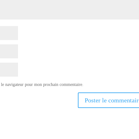
 le navigateur pour mon prochain commentaire.