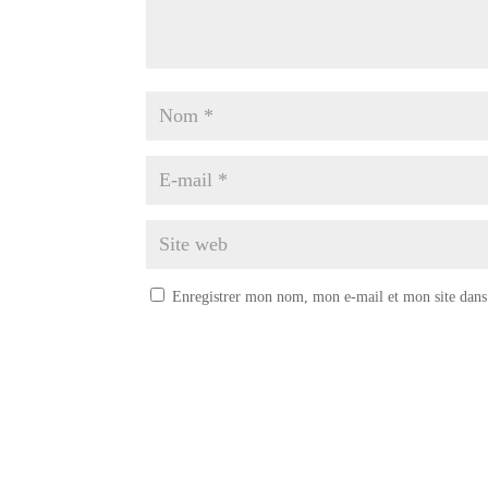
Enregistrer mon nom, mon e-mail et mon site dans