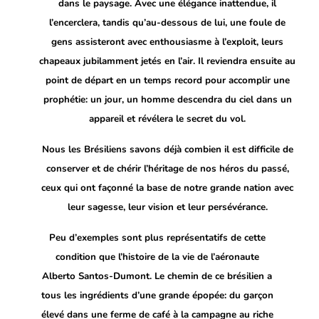
dans le paysage. Avec une élégance inattendue, il
l’encerclera, tandis qu’au-dessous de lui, une foule de
gens assisteront avec enthousiasme à l’exploit, leurs
chapeaux jubilamment jetés en l’air. Il reviendra ensuite au
point de départ en un temps record pour accomplir une
prophétie: un jour, un homme descendra du ciel dans un
appareil et révélera le secret du vol.
Nous les Brésiliens savons déjà combien il est difficile de
conserver et de chérir l’héritage de nos héros du passé,
ceux qui ont façonné la base de notre grande nation avec
leur sagesse, leur vision et leur persévérance.
Peu d’exemples sont plus représentatifs de cette
condition que l’histoire de la vie de l’aéronaute
Alberto Santos-Dumont. Le chemin de ce brésilien a
tous les ingrédients d’une grande épopée: du garçon
élevé dans une ferme de café à la campagne au riche