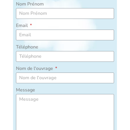
Nom Prénom
Email
Téléphone
Nom de l'ouvrage
Message