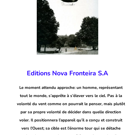
Editions
Nova Fronteira S.A
Le moment attendu approche: un homme, représentant
tout le monde, s’apprête à s’élever vers le ciel. Pas à la
volonté du vent comme on pourrait le penser, mais plutôt
par sa propre volonté de décider dans quelle direction
voler. Il positionnera l’appareil qu’il a conçu et construit
vers l’Ouest; sa cible est l’énorme tour qui se détache