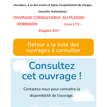
étendues, à la fois avant et après l’exploitation de chaque
nouvelle réalisations.
OUVRAGE CONSULTABLE AU PLESSIS-
ROBINSON
Livre.173 –
Etagère XIV*
Retour à la liste des
ouvrages à consulter
Consultez
cet ouvrage !
Contactez-nous pour connaitre la
disponibilité de l’ouvrage.