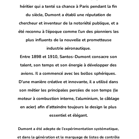
héritier qui a tenté sa chance à Paris pendant la fin
du siècle, Dumont a établi une réputation de
chercheur et inventeur de la notoriété publique, et a
été reconnu à l’époque comme l’un des pionniers les
plus influents de la nouvelle et prometteuse
industrie aéronautique.
Entre 1898 et 1910, Santos-Dumont consacre son
talent, son temps et son énergie à développer des
avions. Il a commencé avec les bollos sphériques.
D’une manière créative et innovante, il a utilisé dans
son métier les principales percées de son temps (le
moteur à combustion interne, l’aluminium, le câblage
en acier) afin d’atteindre toujours le design le plus
essentiel et élégant.
Dumont a été adepte de l’expérimentation systématique,
et dans la génération et le marquage de listes de contrôle