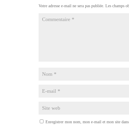
Votre adresse e-mail ne sera pas publiée.
Les champs ob
Enregistrer mon nom, mon e-mail et mon site dans