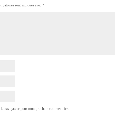
ligatoires sont indiqués avec
*
 le navigateur pour mon prochain commentaire.