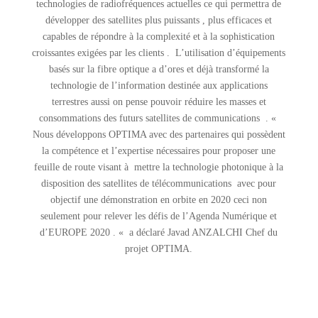
technologies de radiofréquences actuelles ce qui permettra de
développer des satellites plus puissants , plus efficaces et
capables de répondre à la complexité et à la sophistication
croissantes exigées par les clients . L’utilisation d’équipements
basés sur la fibre optique a d’ores et déjà transformé la
technologie de l’information destinée aux applications
terrestres aussi on pense pouvoir réduire les masses et
consommations des futurs satellites de communications . «
Nous développons OPTIMA avec des partenaires qui possèdent
la compétence et l’expertise nécessaires pour proposer une
feuille de route visant à mettre la technologie photonique à la
disposition des satellites de télécommunications avec pour
objectif une démonstration en orbite en 2020 ceci non
seulement pour relever les défis de l’Agenda Numérique et
d’EUROPE 2020 . « a déclaré Javad ANZALCHI Chef du
projet OPTIMA.