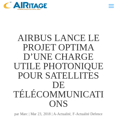
AIRBUS LANCE LE
PROJET OPTIMA
D’UNE CHARGE
UTILE PHOTONIQUE
POUR SATELLITES
DE
TÉLÉCOMMUNICATI
ONS
par
Marc
|
Mar 23, 2018
|
A-Actualité
,
F-Actualité Defence