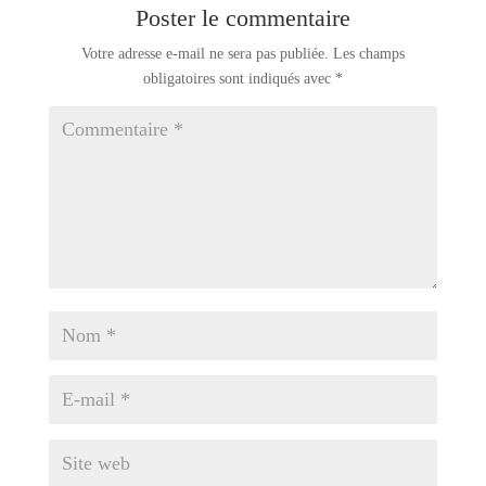
Poster le commentaire
Votre adresse e-mail ne sera pas publiée.
Les champs
obligatoires sont indiqués avec
*