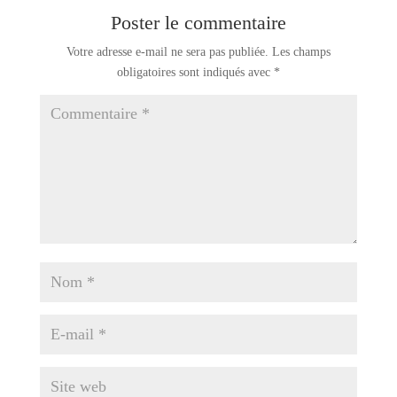
Poster le commentaire
Votre adresse e-mail ne sera pas publiée.
Les champs
obligatoires sont indiqués avec
*