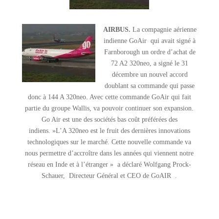
AIRBUS.
La compagnie aérienne
indienne GoAir qui avait signé à
Farnborough un ordre d’achat de
72 A2 320neo, a signé le 31
décembre un nouvel accord
doublant sa commande qui passe
donc à 144 A 320neo. Avec cette commande GoAir qui fait
partie du groupe Wallis, va pouvoir continuer son expansion.
Go Air est une des sociétés bas coût préférées des
indiens. »L’A 320neo est le fruit des dernières innovations
technologiques sur le marché. Cette nouvelle commande va
nous permettre d’accroître dans les années qui viennent notre
réseau en Inde et à l’étranger » a déclaré Wolfgang Prock-
Schauer, Directeur Général et CEO de GoAIR .