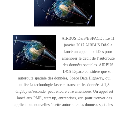
AIRBUS D&S/ESPACE : Le 11
janvier 2017 AIRBUS D&S a
lancé un appel aux idées pour
améliorer le débit de l’autoroute
des données spatiales. AIRBUS
D&S Espace considère que son
autoroute spatiale des données, Space Data Highway, qui
utilise la technologie laser et transmet les données à 1,8
Gigabytes/seconde, peut encore être améliorée. Un appel est
lancé aux PME, start up, entreprises, etc pour trouver des
applications nouvelles à cette autoroute des données spatiales .