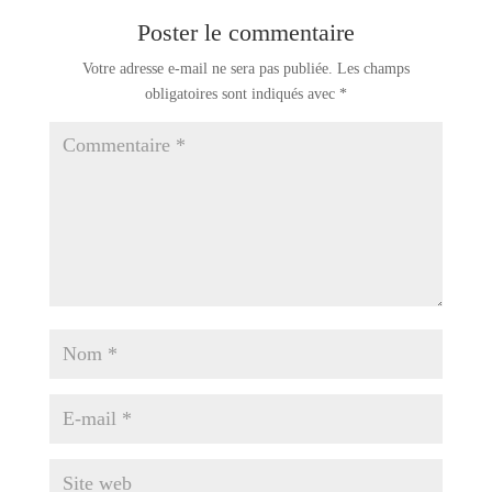
Poster le commentaire
Votre adresse e-mail ne sera pas publiée.
Les champs
obligatoires sont indiqués avec
*