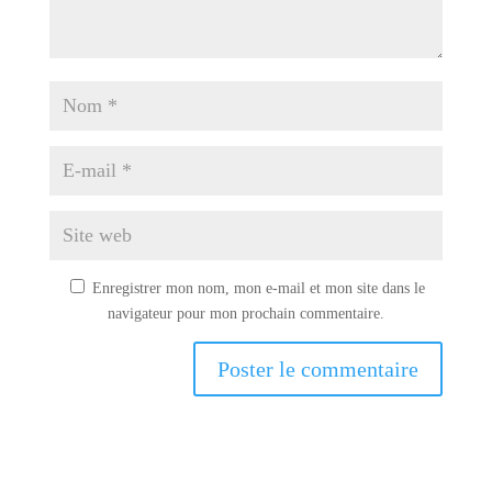
Enregistrer mon nom, mon e-mail et mon site dans le
navigateur pour mon prochain commentaire.