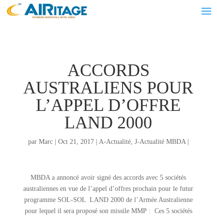
ACCORDS
AUSTRALIENS POUR
L’APPEL D’OFFRE
LAND 2000
par
Marc
|
Oct 21, 2017
|
A-Actualité
,
J-Actualité MBDA
|
MBDA a annoncé avoir signé des accords avec 5 sociétés
australiennes en vue de l’appel d’offres prochain pour le futur
programme SOL-SOL LAND 2000 de l’Armée Australienne
pour lequel il sera proposé son missile MMP : Ces 5 sociétés