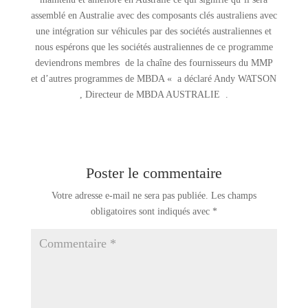
assemblé en Australie avec des composants clés australiens avec
une intégration sur véhicules par des sociétés australiennes et
nous espérons que les sociétés australiennes de ce programme
deviendrons membres de la chaîne des fournisseurs du MMP
et d’autres programmes de MBDA « a déclaré Andy WATSON
, Directeur de MBDA AUSTRALIE .
Poster le commentaire
Votre adresse e-mail ne sera pas publiée.
Les champs
obligatoires sont indiqués avec
*