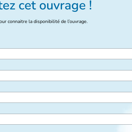
ez cet ouvrage !
ur connaitre la disponibilité de l’ouvrage.