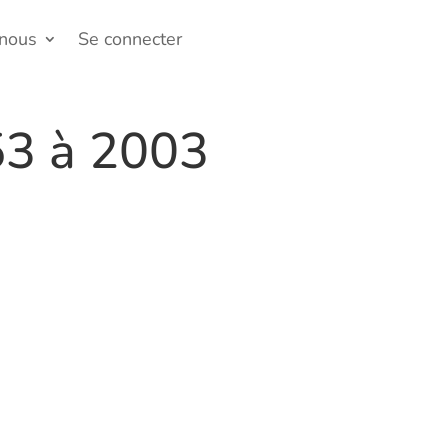
-nous
Se connecter
53 à 2003