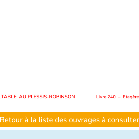
ULTABLE AU PLESSIS-ROBINSON
Livre.240
–
Etagère
Retour à la liste des ouvrages à consulte