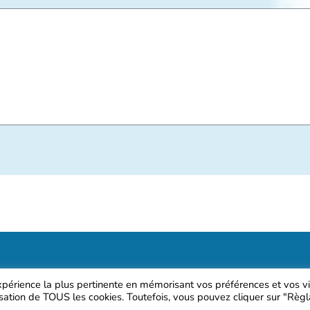
expérience la plus pertinente en mémorisant vos préférences et vos vi
lisation de TOUS les cookies. Toutefois, vous pouvez cliquer sur "Règ