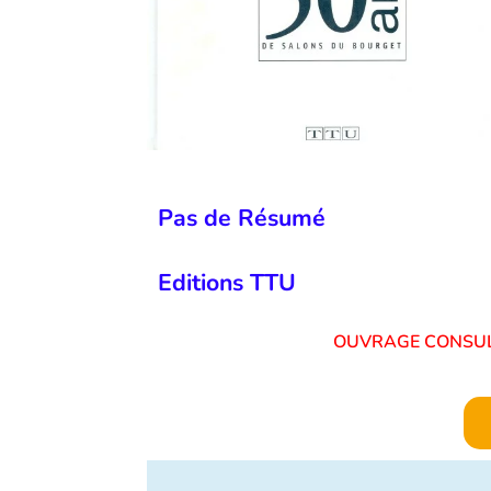
Pas de Résumé
Editions TTU
OUVRAGE CONS