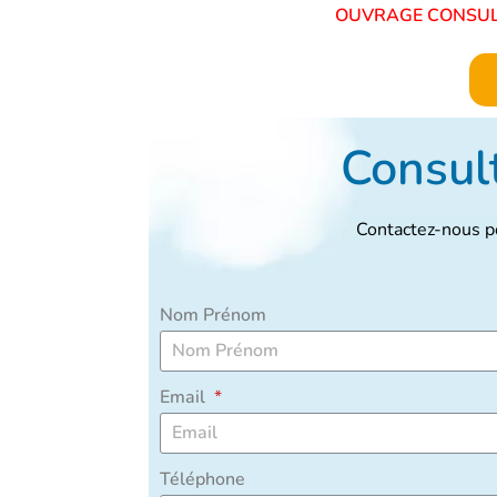
OUVRAGE CON
Consult
Contactez-nous po
Nom Prénom
Email
Téléphone