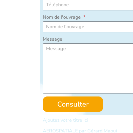
Nom de l'ouvrage
Message
Consulter
Ajoutez votre titre ici
AEROSPATIALE par Gérard Maoui