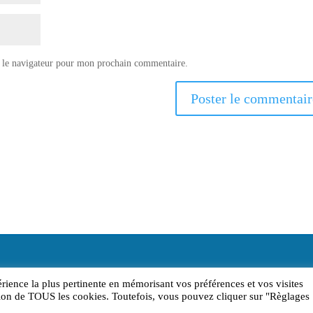
 le navigateur pour mon prochain commentaire.
érience la plus pertinente en mémorisant vos préférences et vos visites
sation de TOUS les cookies. Toutefois, vous pouvez cliquer sur "Règlages