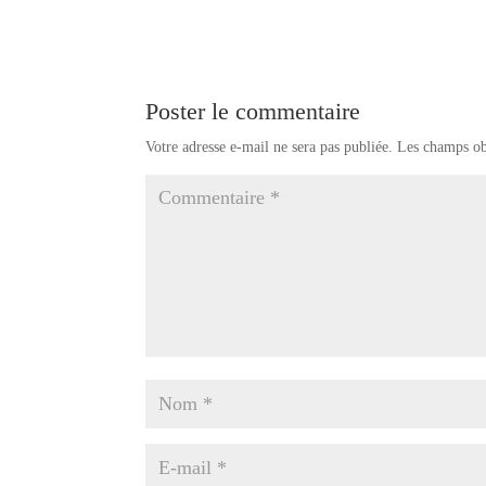
Poster le commentaire
Votre adresse e-mail ne sera pas publiée.
Les champs ob