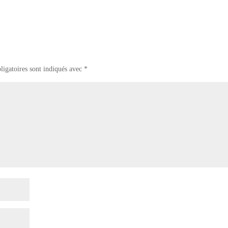
ligatoires sont indiqués avec
*