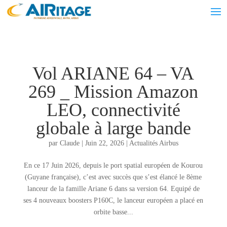
Vol ARIANE 64 – VA
269 _ Mission Amazon
LEO, connectivité
globale à large bande
par
Claude
|
Juin 22, 2026
|
Actualités Airbus
En ce 17 Juin 2026, depuis le port spatial européen de Kourou
(Guyane française), c’est avec succès que s’est élancé le 8ème
lanceur de la famille Ariane 6 dans sa version 64. Equipé de
ses 4 nouveaux boosters P160C, le lanceur européen a placé en
orbite basse...